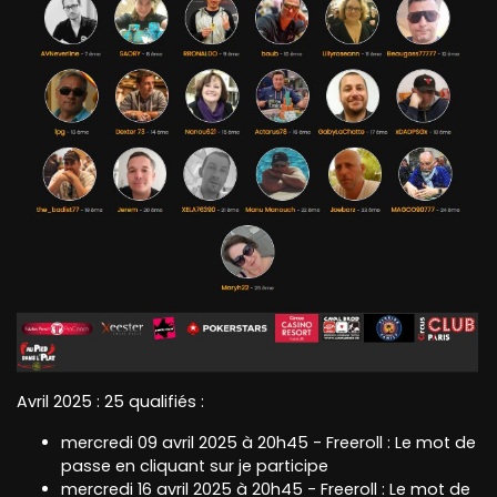
Avril 2025 : 25 qualifiés :
mercredi 09 avril 2025 à 20h45 - Freeroll : Le mot de
passe en cliquant sur je participe
mercredi 16 avril 2025 à 20h45 - Freeroll : Le mot de