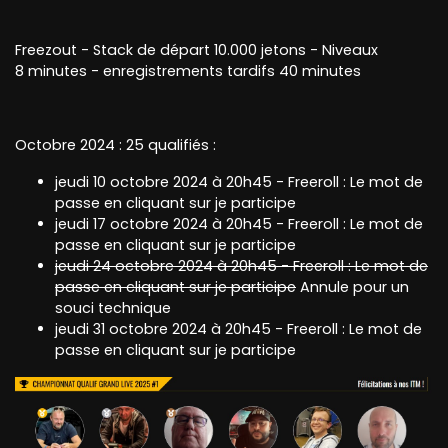
Freezout - Stack de départ 10.000 jetons - Niveaux
8 minutes - enregistrements tardifs 40 minutes
Octobre 2024 : 25 qualifiés :
jeudi 10 octobre 2024 à 20h45 - Freeroll : Le mot de
passe en cliquant sur je participe
jeudi 17 octobre 2024 à 20h45 - Freeroll : Le mot de
passe en cliquant sur je participe
jeudi 24 octobre 2024 à 20h45 - Freeroll : Le mot de
passe en cliquant sur je participe
Annule pour un
souci technique
jeudi 31 octobre 2024 à 20h45 - Freeroll : Le mot de
passe en cliquant sur je participe