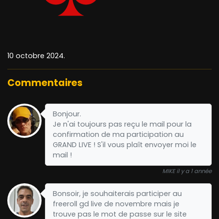
10 octobre 2024.
Commentaires
Bonjour.
Je n'ai toujours pas reçu le mail pour la
confirmation de ma participation au
GRAND LIVE ! S'il vous plaît envoyer moi le
mail !
MIKE il y a 1 année
Bonsoir, je souhaiterais participer au
freeroll gd live de novembre mais je
trouve pas le mot de passe sur le site