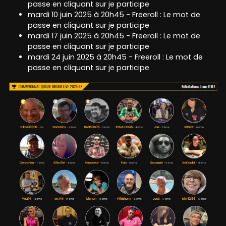
passe en cliquant sur je participe
mardi 10 juin 2025 à 20h45 - Freeroll : Le mot de
passe en cliquant sur je participe
mardi 17 juin 2025 à 20h45 - Freeroll : Le mot de
passe en cliquant sur je participe
mardi 24 juin 2025 à 20h45 - Freeroll : Le mot de
passe en cliquant sur je participe