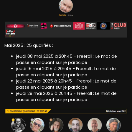
Mai 2025 : 25 qualifiés :
jeudi 08 mai 2025 à 20h45 - Freeroll : Le mot de
passe en cliquant sur je participe
jeudi 15 mai 2025 à 20h45 - Freeroll : Le mot de
passe en cliquant sur je participe
jeudi 22 mai 2025 à 20h45 - Freeroll : Le mot de
passe en cliquant sur je participe
jeudi 29 mai 2025 à 20h45 - Freeroll : Le mot de
passe en cliquant sur je participe