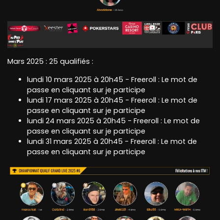
Mars 2025 : 25 qualifiés :
lundi 10 mars 2025 à 20h45 - Freeroll : Le mot de
passe en cliquant sur je participe
lundi 17 mars 2025 à 20h45 - Freeroll : Le mot de
passe en cliquant sur je participe
lundi 24 mars 2025 à 20h45 - Freeroll : Le mot de
passe en cliquant sur je participe
lundi 31 mars 2025 à 20h45 - Freeroll : Le mot de
passe en cliquant sur je participe