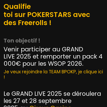
Qualifie
toi sur
POKERSTARS
avec
des Freerolls !
Ton objectif !
Venir participer au GRAND
LIVE 2025 et remporter un pack 4
000€ pour les WSOP 2026.
Je veux rejoindre la TEAM BPOKP, je clique ici
!
Le GRAND LIVE 2025 se déroulera
les 27 et 28 septembre