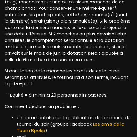
(bug) rencontrés sur une ou plusieurs manches de ce
championnat : Pour conserver une même équité**
entre tous les participants, cette/ces manche(s) (sauf
la dernière) serait(aient) alors annulée(s). Si le problème
porte sur la dernière manche, celle-ci serait à rejouer à
une date ultérieure. Si 2 manches ou plus devaient etre
annulées, le championnat serait annulé et la dotation
remise en jeu sur les mois suivants de la saison, si cela
arrivait sur le mois de juin la dotation serait ajoutée à
celle du Grand live de la saison en cours.
Si annulation de la manche les points de celle-ci ne
seront pas attribués, le tournoi ira à son terme, incluant
le prize-pool.
** Equité = à minima 20 personnes impactées.
Comment déclarer un problème :
en commentaire sur la publication de l'annonce du
tournoi du soir (groupe Facebook
Les amis de la
Team Bpokp
)