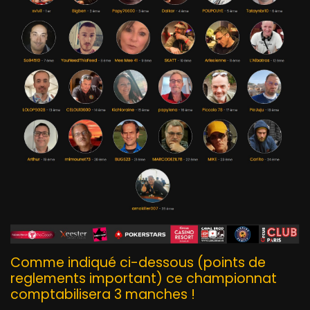
Comme indiqué ci-dessous (points de
reglements important) ce championnat
comptabilisera 3 manches !