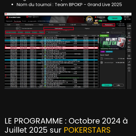
Nom du tournoi : Team BPOKP - Grand Live 2025
LE PROGRAMME : Octobre 2024 à
Juillet 2025 sur
POKERSTARS