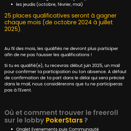
les jeudis
(octobre, février, mai)
25 places qualificatives seront à gagner
chaque mois (de octobre 2024 à juillet
2025).
Au fil des mois, les qualifiés ne devront plus participer
afin de ne pas fausser les qualifications !
Si tu es qualifié(e), tu recevras début juin 2025, un mail
pour confirmer ta participation ou ton absence. A défaut
de confirmation de ta part dans le délai qui sera précisé
dans le mail, nous considèrerons que tu ne participeras
pas à l'Event.
Où et comment trouver le freeroll
sur le lobby
PokerStars
?
Onglet Evenements puis Communauté