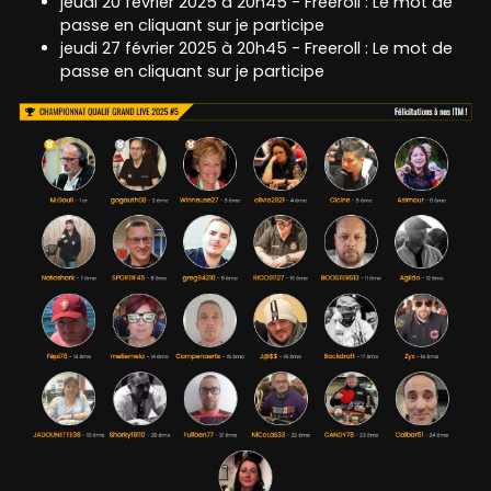
jeudi 20 février 2025 à 20h45 - Freeroll : Le mot de
passe en cliquant sur je participe
jeudi 27 février 2025 à 20h45 - Freeroll : Le mot de
passe en cliquant sur je participe