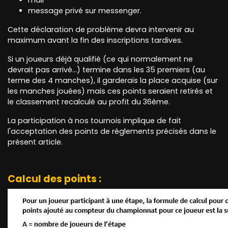
mail
message privé sur messenger.
Cette déclaration de problème devra intervenir au
maximum avant la fin des inscriptions tardives.
Si un joueurs déjà qualifié (ce qui normalement ne
devrait pas arrivé...) termine dans les 35 premiers (au
terme des 4 manches), il garderais la place acquise (sur
les manches jouées) mais ces points seraient retirés et
le classement recalculé au profit du 36ème.
La participation à nos tournois implique de fait
l'acceptation des points de règlements précisés dans le
présent article.
Calcul des points :