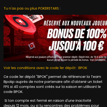
Tu n'as pas ou plus POKERSTARS
:
Voir les conditions avec le code 1er dépôt : BPOK
Ce code 1er dépôt "BPOK" permet de référencer la Team
Bpokp auprès de notre partenaire afin d'obtenir un ticket
FPS si 40 comptes sont créés sur la saison en utilisant le
code BPOK.
Si ton compte est fermé en raison d'une inactivité
depuis 12 mois, ou si tu rencontres des problèmes pour