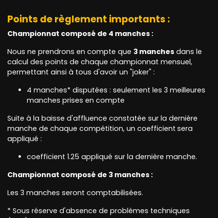
Points de règlement importants :
Championnat composé de 4 manches :
Nous ne prendrons en compte que
3 manches
dans le
calcul des points de chaque championnat mensuel,
permettant ainsi à tous d'avoir un "joker" :
4 manches* disputées : seulement les 3 meilleures
manches prises en compte
Suite à la baisse d'affluence constatée sur la dernière
manche de chaque compétition, un coefficient
sera
appliqué :
coefficient 1.25 appliqué sur la dernière manche.
Championnat composé de 3 manches :
Les 3 manches seront comptabilisées.
* Sous réserve d'absence de problèmes techniques