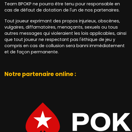
Team BPOKP ne pourra être tenu pour responsable en
cas de défaut de dotation de l'un de nos partenaires.
Tout joueur exprimant des propos injurieux, obscènes,
vulgaires, diffamatoires, menaçants, sexuels ou tous
autres messages qui violeraient les lois applicables, ainsi
que tout joueur ne respectant pas l'éthique de jeu y
compris en cas de collusion sera banni immédiatement
et de façon permanente.
Notre partenaire online :