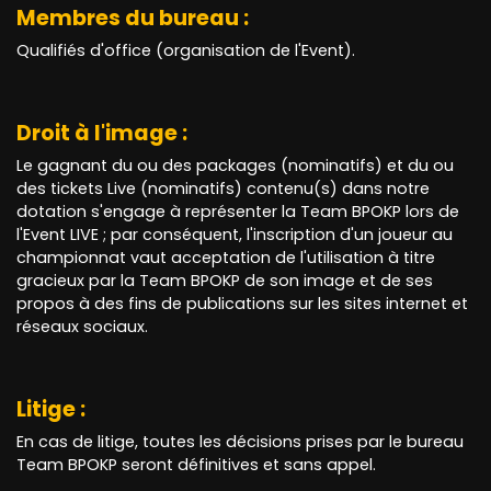
Membres du bureau :
Qualifiés d'office (organisation de l'Event).
Droit à l'image :
Le gagnant du ou des packages (nominatifs) et du ou
des tickets Live (nominatifs) contenu(s) dans notre
dotation s'engage à représenter la Team BPOKP lors de
l'Event LIVE ; par conséquent, l'inscription d'un joueur au
championnat vaut acceptation de l'utilisation à titre
gracieux par la Team BPOKP de son image et de ses
propos à des fins de publications sur les sites internet et
réseaux sociaux.
Litige :
En cas de litige, toutes les décisions prises par le bureau
Team BPOKP seront définitives et sans appel.