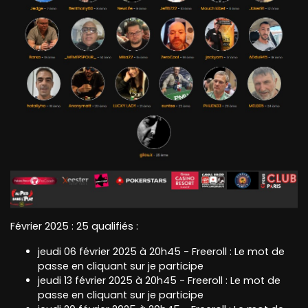
Février 2025 : 25 qualifiés :
jeudi 06 février 2025 à 20h45 - Freeroll : Le mot de
passe en cliquant sur je participe
jeudi 13 février 2025 à 20h45 - Freeroll : Le mot de
passe en cliquant sur je participe