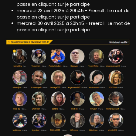
passe en cliquant sur je participe
mercredi 23 avril 2025 à 20h45 - Freeroll : Le mot de
passe en cliquant sur je participe
mercredi 30 avril 2025 à 20h45 - Freeroll : Le mot de
passe en cliquant sur je participe