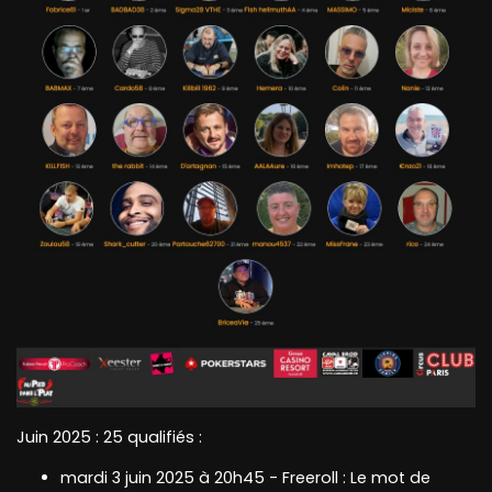
Juin 2025 : 25 qualifiés :
mardi 3 juin 2025 à 20h45 - Freeroll : Le mot de