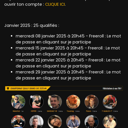
ouvrir ton compte :
CLIQUE ICI
.
Janvier 2025 : 25 qualifiés :
mercredi 08 janvier 2025 à 20h45 - Freeroll : Le mot
de passe en cliquant sur je participe
mercredi 15 janvier 2025 à 20h45 - Freeroll : Le mot
de passe en cliquant sur je participe
mercredi 22 janvier 2025 à 20h45 - Freeroll : Le mot
de passe en cliquant sur je participe
mercredi 29 janvier 2025 à 20h45 - Freeroll : Le mot
de passe en cliquant sur je participe