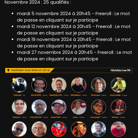
Novembre 2024 : 25 qualifiés :
mardi 5 novembre 2024 à 20h45 - Freeroll : Le mot
de passe en cliquant sur je participe
mardi 12 novembre 2024 à 20h45 - Freeroll : Le mot
de passe en cliquant sur je participe
mardi 19 novembre 2024 à 20h45 - Freeroll : Le mot
de passe en cliquant sur je participe
mardi 27 novembre 2024 à 20h45 - Freeroll : Le mot
de passe en cliquant sur je participe