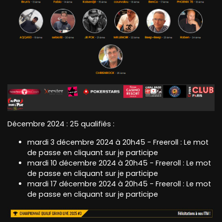
Décembre 2024 : 25 qualifiés :
mardi 3 décembre 2024 à 20h45 - Freeroll : Le mot
de passe en cliquant sur je participe
mardi 10 décembre 2024 à 20h45 - Freeroll : Le mot
de passe en cliquant sur je participe
mardi 17 décembre 2024 à 20h45 - Freeroll : Le mot
de passe en cliquant sur je participe