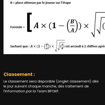
Classement :
Le classement sera disponible (onglet classement) dès
le jour suivant chaque manche, dès traitement de
l'information par la Team BPOKP.