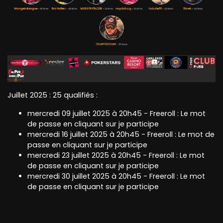
Juillet 2025 : 25 qualifiés :
mercredi 09 juillet 2025 à 20h45 - Freeroll : Le mot
de passe en cliquant sur je participe
mercredi 16 juillet 2025 à 20h45 - Freeroll : Le mot de
passe en cliquant sur je participe
mercredi 23 juillet 2025 à 20h45 - Freeroll : Le mot
de passe en cliquant sur je participe
mercredi 30 juillet 2025 à 20h45 - Freeroll : Le mot
de passe en cliquant sur je participe