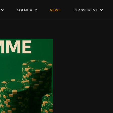
P
AGENDA
NEWS
CLASSEMENT