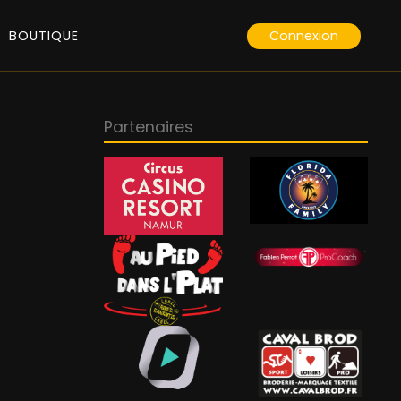
Connexion
BOUTIQUE
Partenaires