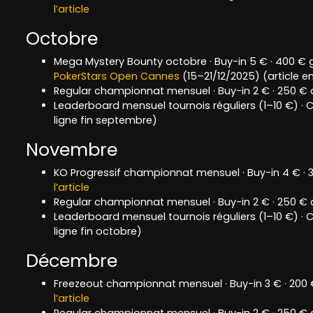
l’article
Octobre
Mega Mystery Bounty octobre · Buy-in 5 € · 400 € 
PokerStars Open Cannes
(15–21/12/2025) (article e
Regular championnat mensuel · Buy-in 2 € · 250 € a
Leaderboard mensuel tournois réguliers (1–10 €) · C
ligne fin septembre)
Novembre
KO Progressif championnat mensuel · Buy-in 4 € ·
l’article
Regular championnat mensuel · Buy-in 2 € · 250 € au
Leaderboard mensuel tournois réguliers (1–10 €) · C
ligne fin octobre)
Décembre
Freezeout championnat mensuel · Buy-in 3 € · 200
l’article