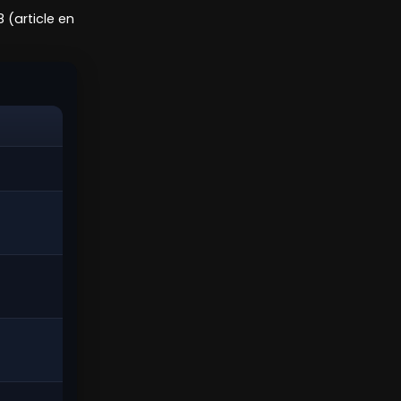
 (article en