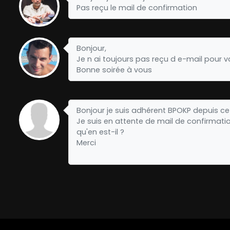
Pas reçu le mail de confirmation
Bonjour,
Je n ai toujours pas reçu d e-mail pour v
Bonne soirée à vous
Bonjour je suis adhérent BPOKP depuis ce 
Je suis en attente de mail de confirmatio
qu'en est-il ?
Merci