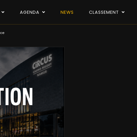
P
AGENDA
NEWS
CLASSEMENT
nce