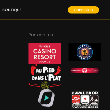
Connexion
BOUTIQUE
Partenaires