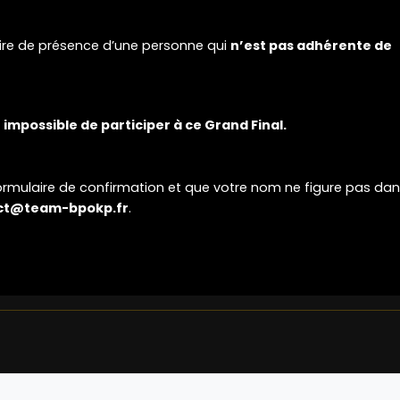
re de présence d’une personne qui
n’est pas adhérente de
impossible de participer à ce Grand Final.
formulaire de confirmation et que votre nom ne figure pas dan
ct@team-bpokp.fr
.