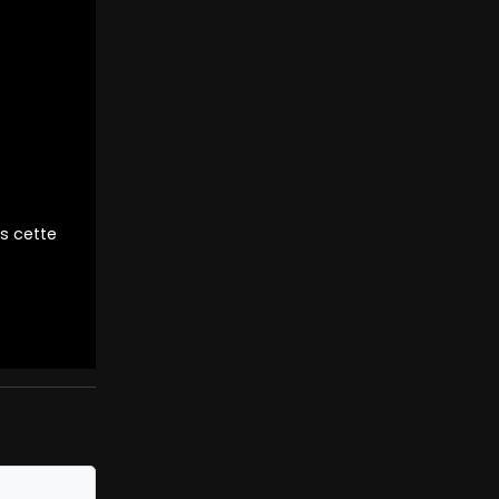
s cette