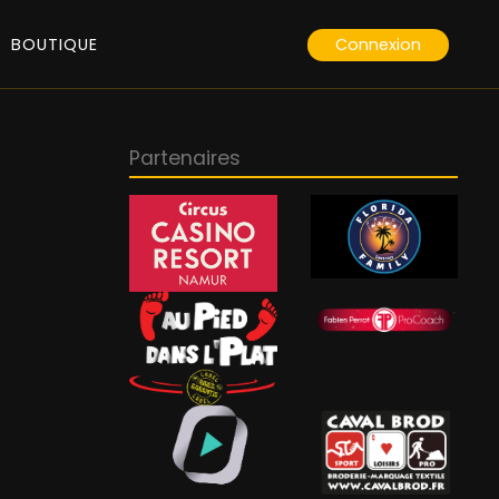
Connexion
BOUTIQUE
Partenaires