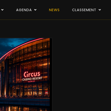
P
AGENDA
NEWS
CLASSEMENT