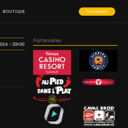
Connexion
BOUTIQUE
Partenaires
 2024 - 20h30