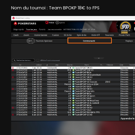
Nom du tournoi : Team BPOKP 18€ to FPS