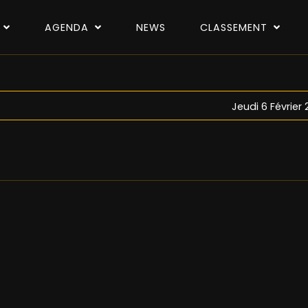
P
AGENDA
NEWS
CLASSEMENT
Jeudi 6 Février