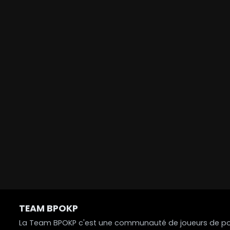
TEAM BPOKP
La Team BPOKP c'est une communauté de joueurs de poke