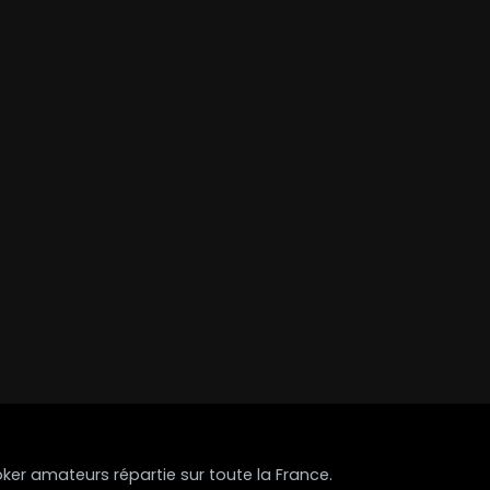
r amateurs répartie sur toute la France.