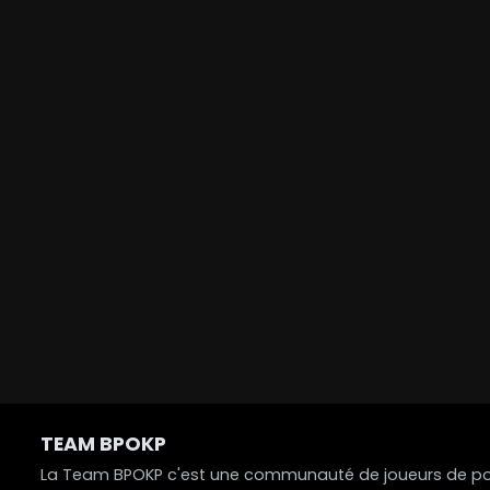
TEAM BPOKP
La Team BPOKP c'est une communauté de joueurs de poke