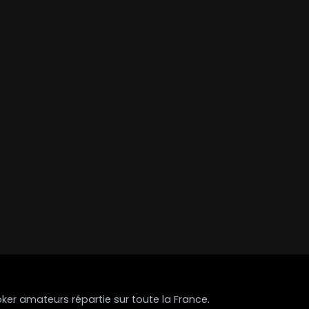
r amateurs répartie sur toute la France.