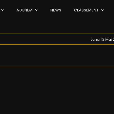
P
AGENDA
NEWS
CLASSEMENT
Lundi 12 Mai