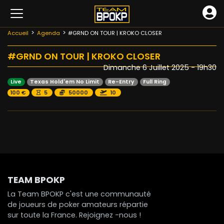
Accueil
Agenda
#GRND ON TOUR | KROKO CLOSER
#GRND ON TOUR | KROKO CLOSER
Dimanche 6 Juillet 2025 - 19h30
Live
Texas Hold'em No Limit
Re-Entry
Full Ring
100 €
5
50000
10
TEAM BPOKP
La Team BPOKP c'est une communauté
de joueurs de poker amateurs répartie
sur toute la France. Rejoignez -nous !