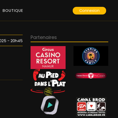
Connexion
BOUTIQUE
Partenaires
 2025 - 20h45