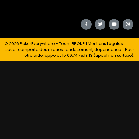
© 2026
PokerEverywhere
- Team BPOKP |
Mentions Légales
Jouer comporte des risques : endettement, dépendance... Pour
être aidé, appelez le 09.74.75.13.13 (appel non surtaxé).