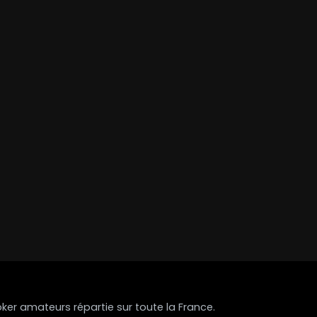
r amateurs répartie sur toute la France.