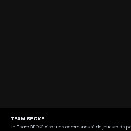
TEAM BPOKP
La Team BPOKP c'est une communauté de joueurs de poke