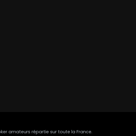
r amateurs répartie sur toute la France.