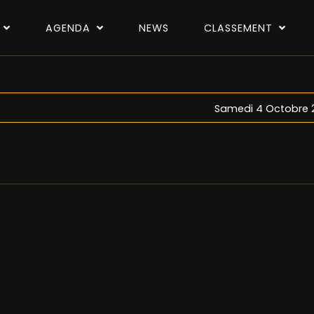
P
AGENDA
NEWS
CLASSEMENT
Samedi 4 Octobre 2