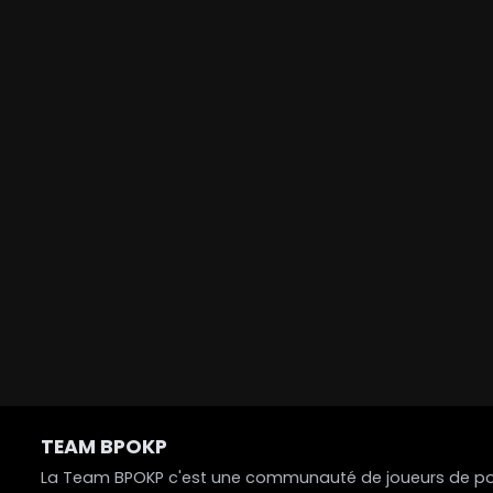
TEAM BPOKP
La Team BPOKP c'est une communauté de joueurs de poke