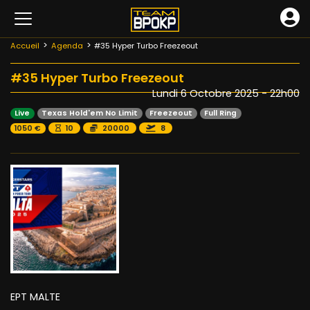
Accueil
Agenda
#35 Hyper Turbo Freezeout
#35 Hyper Turbo Freezeout
Lundi 6 Octobre 2025 - 22h00
Live
Texas Hold'em No Limit
Freezeout
Full Ring
1050 €
10
20000
8
EPT MALTE