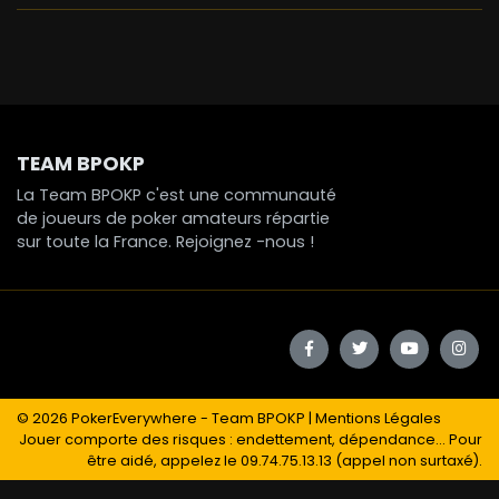
TEAM BPOKP
La Team BPOKP c'est une communauté
de joueurs de poker amateurs répartie
sur toute la France. Rejoignez -nous !
© 2026
PokerEverywhere
- Team BPOKP |
Mentions Légales
Jouer comporte des risques : endettement, dépendance... Pour
être aidé, appelez le 09.74.75.13.13 (appel non surtaxé).