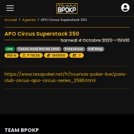
Accueil
Agenda
APO Circus Superstack 350
APO Circus Superstack 350
Samedi 4 Octobre 2025 - 15h00
Live
Texas Hold'em No Limit
Freezeout
Full Ring
350 €
1*75/25
100000
7
https://www.texapoker.net/fr/tournois-poker-live/paris-
club-circus-apo-circus-series_2586.html
TEAM BPOKP