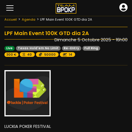
Accueil
Agenda
LPF Main Event 100K GTD dia 2A
LPF Main Event 100K GTD dia 2A
Dimanche 5 Octobre 2025 - 16h00
Live
Texas Hold'em No Limit
Re-Entry
Full Ring
300 €
40
50000
14
LUCKIA POKER FESTIVAL