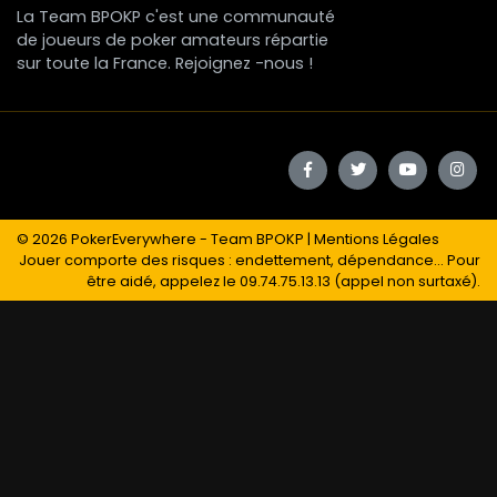
La Team BPOKP c'est une communauté
de joueurs de poker amateurs répartie
sur toute la France. Rejoignez -nous !
© 2026
PokerEverywhere
- Team BPOKP |
Mentions Légales
Jouer comporte des risques : endettement, dépendance... Pour
être aidé, appelez le 09.74.75.13.13 (appel non surtaxé).