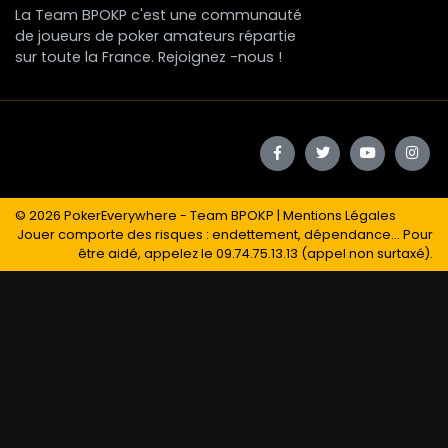
La Team BPOKP c'est une communauté
de joueurs de poker amateurs répartie
sur toute la France. Rejoignez -nous !
© 2026
PokerEverywhere
- Team BPOKP |
Mentions Légales
Jouer comporte des risques : endettement, dépendance... Pour
être aidé, appelez le 09.74.75.13.13 (appel non surtaxé).