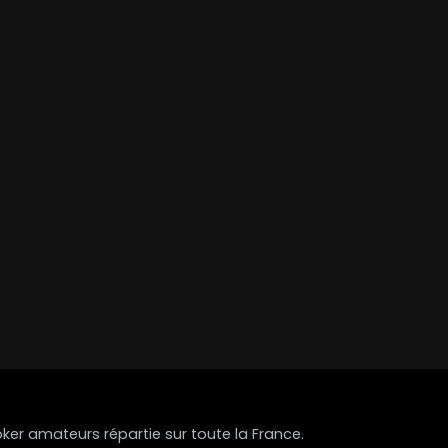
r amateurs répartie sur toute la France.