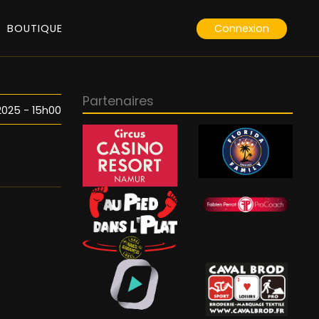
Connexion
BOUTIQUE
Partenaires
025 - 15h00