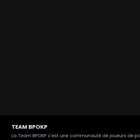
TEAM BPOKP
La Team BPOKP c'est une communauté de joueurs de poke