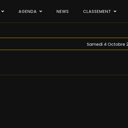
P
AGENDA
NEWS
CLASSEMENT
Samedi 4 Octobre 2