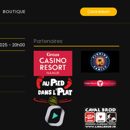
Connexion
BOUTIQUE
Partenaires
025 - 20h00