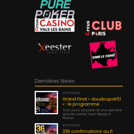
Dernières News
21/07/2026
Grand Final « doudoupok51
» : le programme
Trois jours de poker et une dernière
grande soirée Team Bpokp à
Namur
07/07/2026
336 confirmations au 6