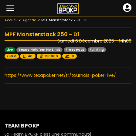
Accueil
Agenda
MPF Monsterstack 250 - D1
MPF Monsterstack 250 - D1
Samedi 6 Décembre 2025 - 14h00
Live
Texas Hold'em No Limit
Freezeout
Full Ring
250 €
40
150000
8
https://www.texapoker.net/fr/tournois-poker-live/
TEAM BPOKP
La Team BPOKP c'est une communauté