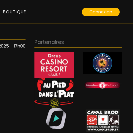
Connexion
BOUTIQUE
Partenaires
025 - 17h00