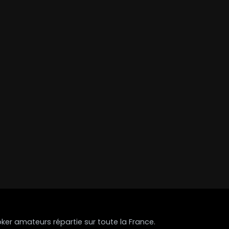
r amateurs répartie sur toute la France.