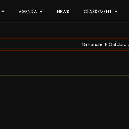
P
AGENDA
NEWS
CLASSEMENT
Dimanche 5 Octobre 2