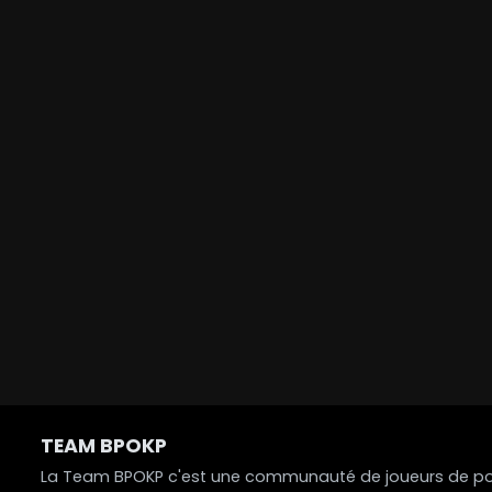
TEAM BPOKP
La Team BPOKP c'est une communauté de joueurs de poke