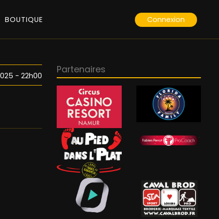
Connexion
BOUTIQUE
Partenaires
025 - 22h00