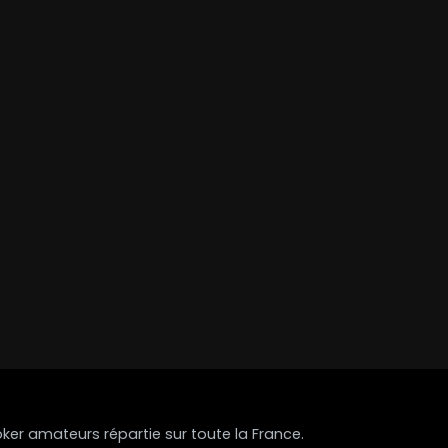
r amateurs répartie sur toute la France.