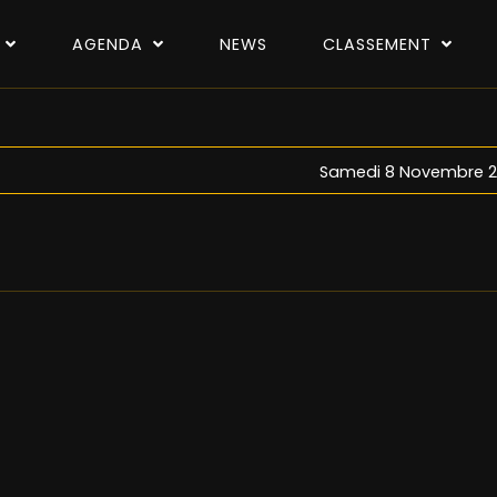
P
AGENDA
NEWS
CLASSEMENT
Samedi 8 Novembre 2