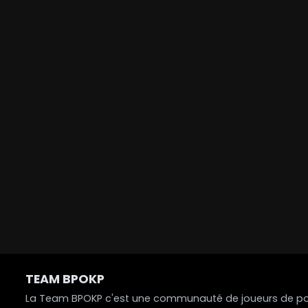
TEAM BPOKP
La Team BPOKP c'est une communauté de joueurs de poke