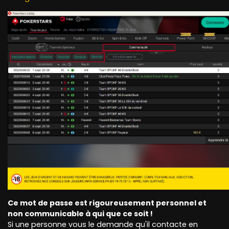
Ce mot de passe est rigoureusement personnel et
non communicable à qui que ce soit !
Si une personne vous le demande qu'il contacte en