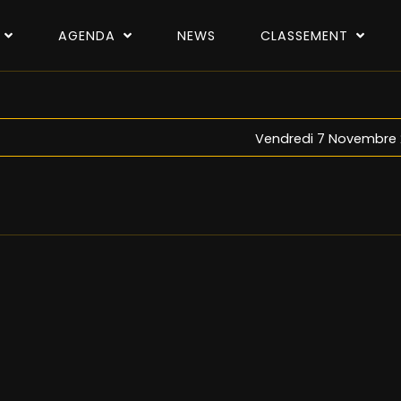
P
AGENDA
NEWS
CLASSEMENT
Vendredi 7 Novembre 