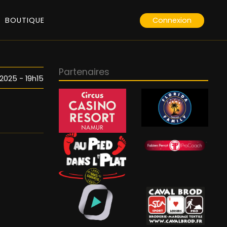
Connexion
BOUTIQUE
Partenaires
2025 - 19h15