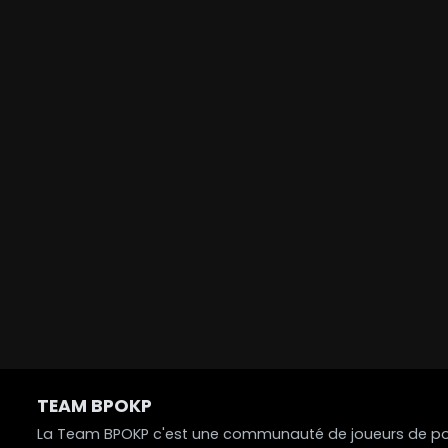
TEAM BPOKP
La Team BPOKP c'est une communauté de joueurs de poke