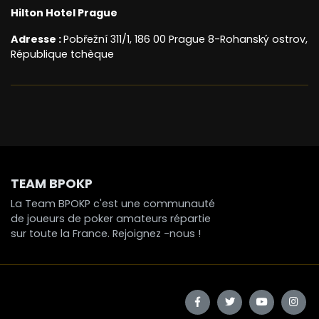
Hilton Hotel Prague
Adresse :
Pobřežní 311/1, 186 00 Prague 8-Rohanský ostrov,
République tchèque
TEAM BPOKP
La Team BPOKP c'est une communauté
de joueurs de poker amateurs répartie
sur toute la France. Rejoignez -nous !