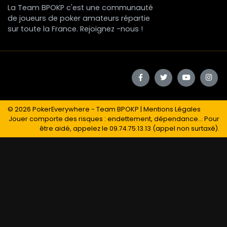
La Team BPOKP c'est une communauté
de joueurs de poker amateurs répartie
sur toute la France. Rejoignez -nous !
© 2026
PokerEverywhere
- Team BPOKP |
Mentions Légales
Jouer comporte des risques : endettement, dépendance... Pour
être aidé, appelez le 09.74.75.13.13 (appel non surtaxé).