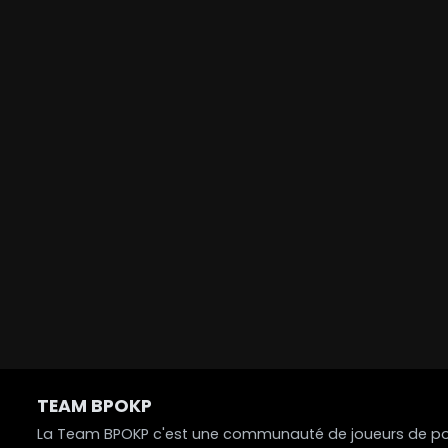
TEAM BPOKP
La Team BPOKP c'est une communauté de joueurs de poke