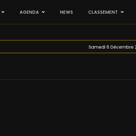
P
AGENDA
NEWS
CLASSEMENT
Samedi 6 Décembre 2