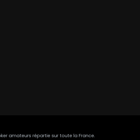
r amateurs répartie sur toute la France.