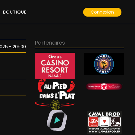
Connexion
BOUTIQUE
Partenaires
025 - 20h00