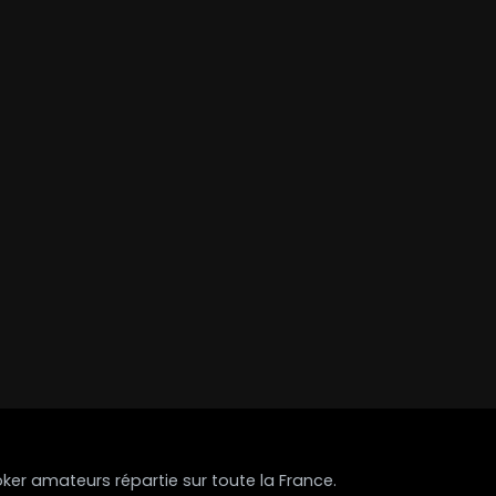
r amateurs répartie sur toute la France.