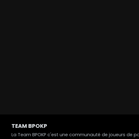
TEAM BPOKP
La Team BPOKP c'est une communauté de joueurs de poke