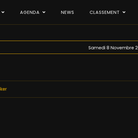
P
AGENDA
NEWS
CLASSEMENT
Samedi 8 Novembre 2
ker