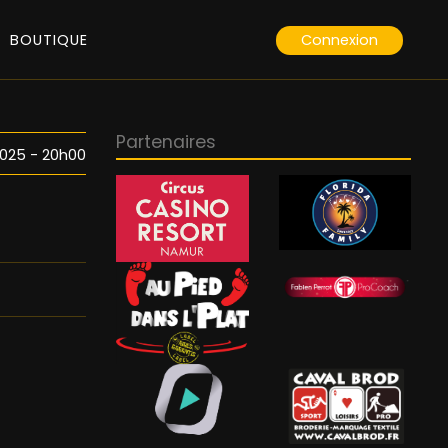
Connexion
BOUTIQUE
Partenaires
025 - 20h00