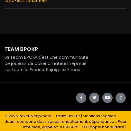
cfpc-1971123546589
TEAM BPOKP
La Team BPOKP c'est une communauté
de joueurs de poker amateurs répartie
sur toute la France. Rejoignez -nous !
© 2026
PokerEverywhere
- Team BPOKP |
Mentions Légales
Jouer comporte des risques : endettement, dépendance... Pour
être aidé, appelez le 09.74.75.13.13 (appel non surtaxé).