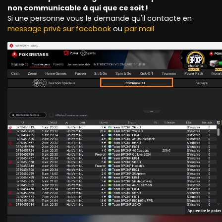
non communicable à qui que ce soit !
Si une personne vous le demande qu'il contacte en
message privé sur facebook
ou
par mail