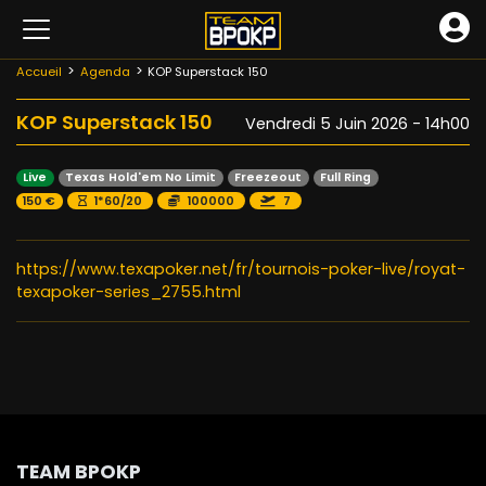
Accueil
Agenda
KOP Superstack 150
KOP Superstack 150
Vendredi 5 Juin 2026 - 14h00
Live
Texas Hold'em No Limit
Freezeout
Full Ring
150 €
1*60/20
100000
7
https://www.texapoker.net/fr/tournois-poker-live/royat-
texapoker-series_2755.html
TEAM BPOKP