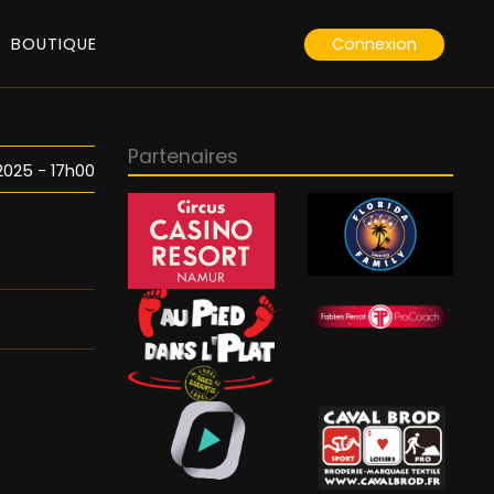
Connexion
BOUTIQUE
Partenaires
025 - 17h00