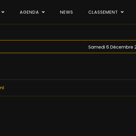
P
AGENDA
NEWS
CLASSEMENT
Samedi 6 Décembre 2
ml