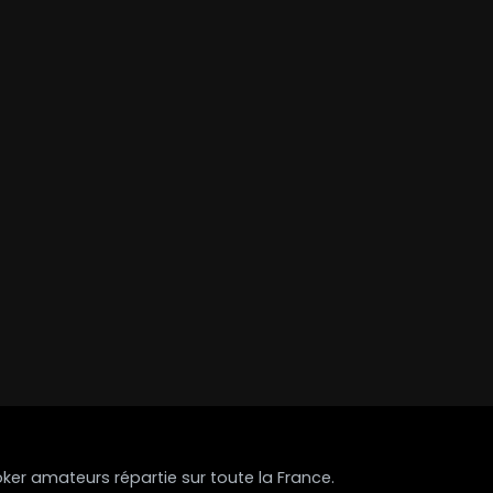
r amateurs répartie sur toute la France.