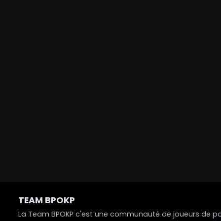
TEAM BPOKP
La Team BPOKP c'est une communauté de joueurs de poke