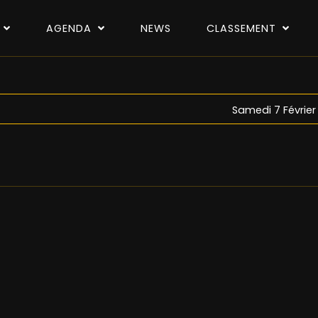
P
AGENDA
NEWS
CLASSEMENT
Samedi 7 Février