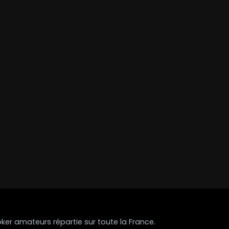
r amateurs répartie sur toute la France.