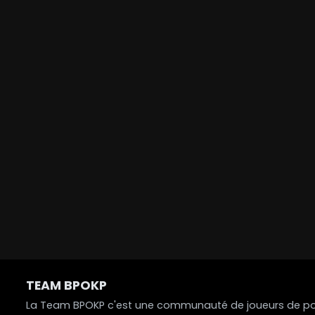
TEAM BPOKP
La Team BPOKP c'est une communauté de joueurs de poke