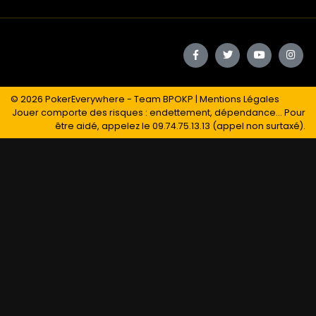
© 2026
PokerEverywhere
- Team BPOKP |
Mentions Légales
Jouer comporte des risques : endettement, dépendance... Pour
être aidé, appelez le 09.74.75.13.13 (appel non surtaxé).