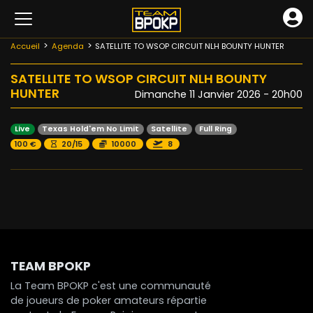
Accueil
Agenda
SATELLITE TO WSOP CIRCUIT NLH BOUNTY HUNTER
SATELLITE TO WSOP CIRCUIT NLH BOUNTY
HUNTER
Dimanche 11 Janvier 2026 - 20h00
Live
Texas Hold'em No Limit
Satellite
Full Ring
100 €
20/15
10000
8
TEAM BPOKP
La Team BPOKP c'est une communauté
de joueurs de poker amateurs répartie