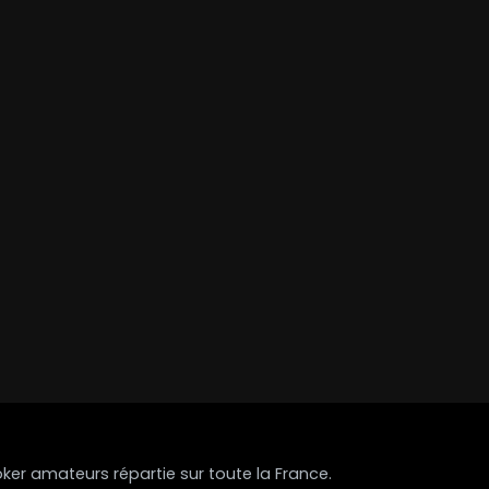
r amateurs répartie sur toute la France.