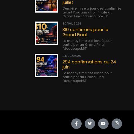
juillet
Dernière mise à jour des confirmés
avant l’organisation finale du
Grand Final “doudoupok51”
30/06/2026
310 confirmés pour le
Grand Final
Le money time est lancé pour
participer au Grand Final
“doudoupok51”
24/06/2026
294 confirmations au 24
juin
Le money time est lancé pour
participer au Grand Final
“doudoupok51”