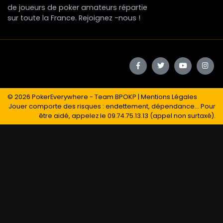
de joueurs de poker amateurs répartie
sur toute la France. Rejoignez -nous !
© 2026
PokerEverywhere
- Team BPOKP |
Mentions Légales
Jouer comporte des risques : endettement, dépendance... Pour
être aidé, appelez le 09.74.75.13.13 (appel non surtaxé).