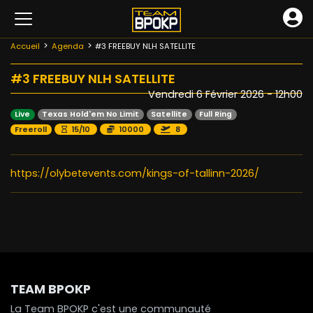
Accueil
Agenda
#3 FREEBUY NLH SATELLITE
#3 FREEBUY NLH SATELLITE
Vendredi 6 Février 2026 - 12h00
Live
Texas Hold'em No Limit
Satellite
Full Ring
Freeroll
15/10
10000
8
https://olybetevents.com/kings-of-tallinn-2026/
TEAM BPOKP
La Team BPOKP c'est une communauté