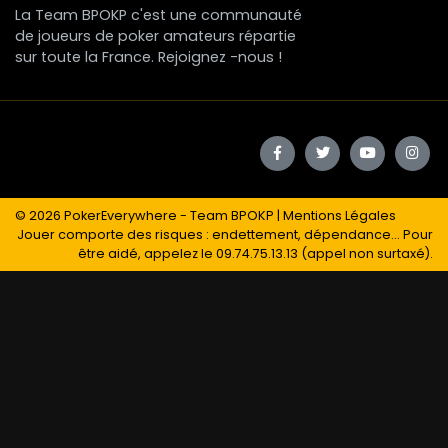
La Team BPOKP c'est une communauté
de joueurs de poker amateurs répartie
sur toute la France. Rejoignez -nous !
© 2026
PokerEverywhere
- Team BPOKP |
Mentions Légales
Jouer comporte des risques : endettement, dépendance... Pour
être aidé, appelez le 09.74.75.13.13 (appel non surtaxé).