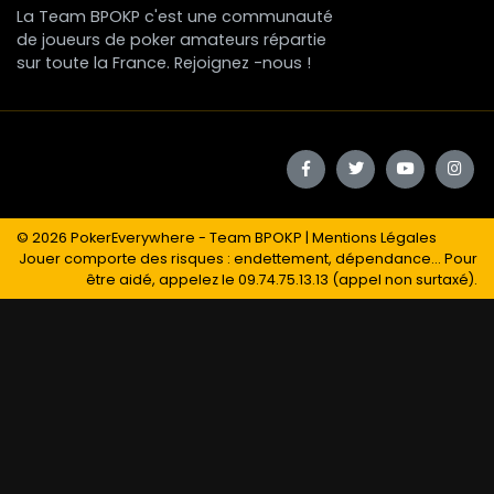
La Team BPOKP c'est une communauté
de joueurs de poker amateurs répartie
sur toute la France. Rejoignez -nous !
© 2026
PokerEverywhere
- Team BPOKP |
Mentions Légales
Jouer comporte des risques : endettement, dépendance... Pour
être aidé, appelez le 09.74.75.13.13 (appel non surtaxé).