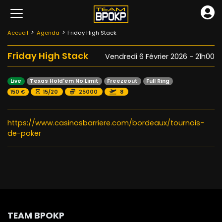
Accueil
Agenda
Friday High Stack
Friday High Stack
Vendredi 6 Février 2026 - 21h00
Live
Texas Hold'em No Limit
Freezeout
Full Ring
150 €
15/20
25000
8
https://www.casinosbarriere.com/bordeaux/tournois-
de-poker
TEAM BPOKP