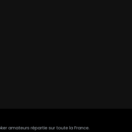
r amateurs répartie sur toute la France.