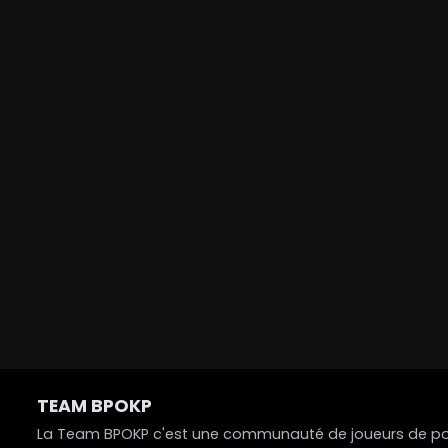
TEAM BPOKP
La Team BPOKP c'est une communauté de joueurs de poke