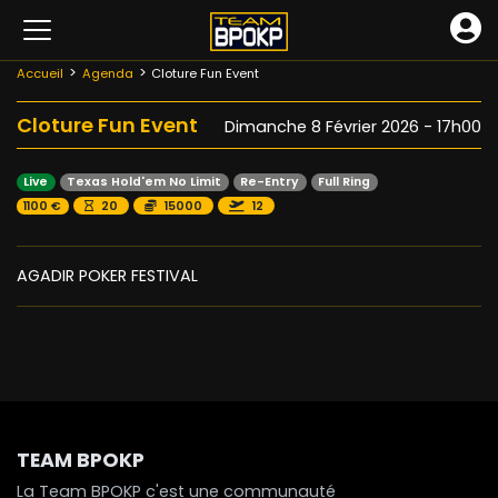
Accueil
Agenda
Cloture Fun Event
Cloture Fun Event
Dimanche 8 Février 2026 - 17h00
Live
Texas Hold'em No Limit
Re-Entry
Full Ring
1100 €
20
15000
12
AGADIR POKER FESTIVAL
TEAM BPOKP
La Team BPOKP c'est une communauté