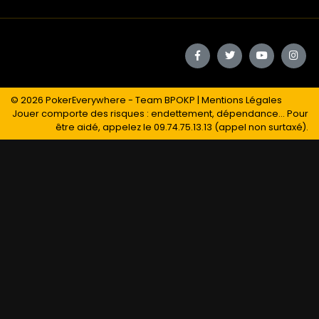
© 2026
PokerEverywhere
- Team BPOKP |
Mentions Légales
Jouer comporte des risques : endettement, dépendance... Pour
être aidé, appelez le 09.74.75.13.13 (appel non surtaxé).