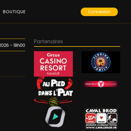
Connexion
BOUTIQUE
Partenaires
2026 - 18h00