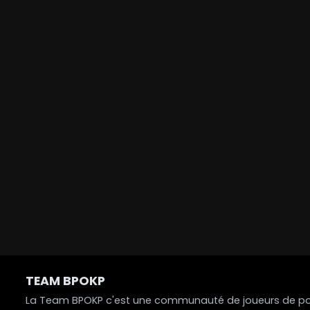
TEAM BPOKP
La Team BPOKP c'est une communauté de joueurs de poke