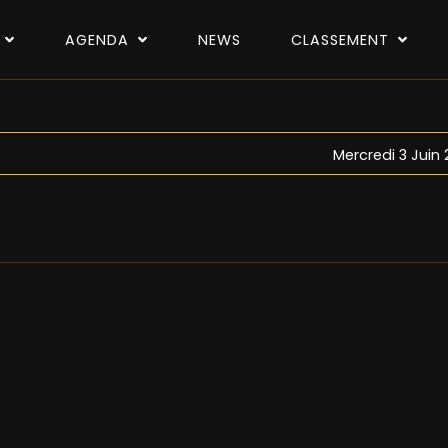
P
AGENDA
NEWS
CLASSEMENT
Mercredi 3 Juin 