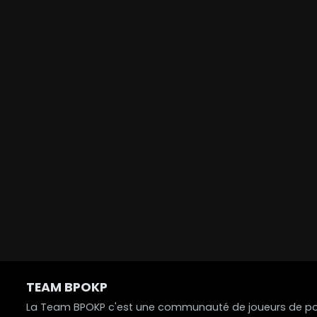
TEAM BPOKP
La Team BPOKP c'est une communauté de joueurs de poke