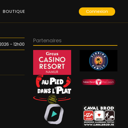
Connexion
BOUTIQUE
Partenaires
 2026 - 12h00