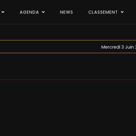
P
AGENDA
NEWS
CLASSEMENT
Mercredi 3 Juin