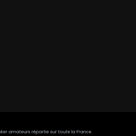
r amateurs répartie sur toute la France.