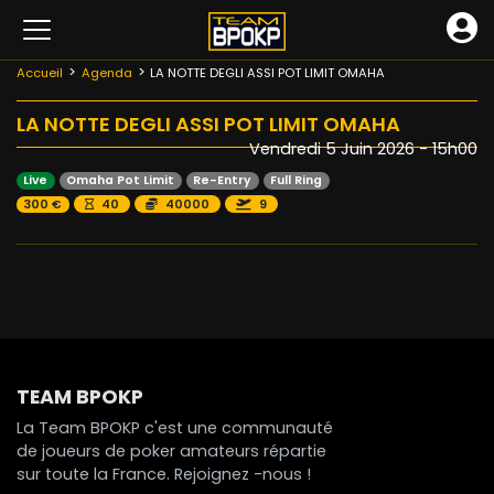
Accueil
Agenda
LA NOTTE DEGLI ASSI POT LIMIT OMAHA
LA NOTTE DEGLI ASSI POT LIMIT OMAHA
Vendredi 5 Juin 2026 - 15h00
Live
Omaha Pot Limit
Re-Entry
Full Ring
300 €
40
40000
9
TEAM BPOKP
La Team BPOKP c'est une communauté
de joueurs de poker amateurs répartie
sur toute la France. Rejoignez -nous !