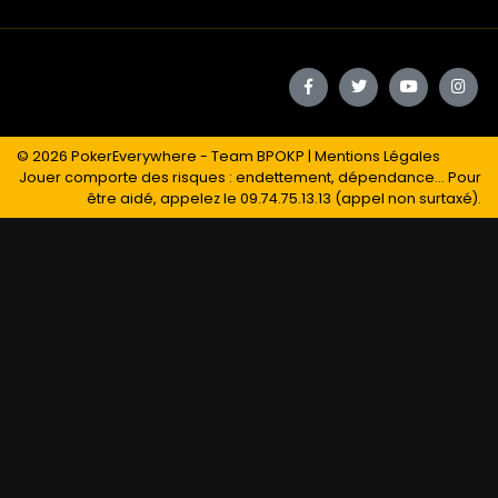
© 2026
PokerEverywhere
- Team BPOKP |
Mentions Légales
Jouer comporte des risques : endettement, dépendance... Pour
être aidé, appelez le 09.74.75.13.13 (appel non surtaxé).