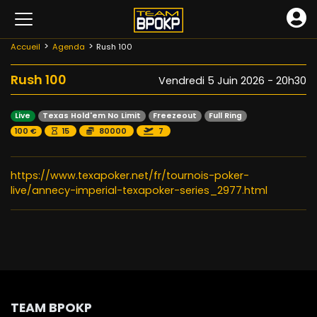
Accueil
Agenda
Rush 100
Rush 100
Vendredi 5 Juin 2026 - 20h30
Live
Texas Hold'em No Limit
Freezeout
Full Ring
100 €
15
80000
7
https://www.texapoker.net/fr/tournois-poker-
live/annecy-imperial-texapoker-series_2977.html
TEAM BPOKP