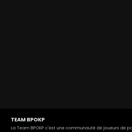
TEAM BPOKP
La Team BPOKP c'est une communauté de joueurs de poke