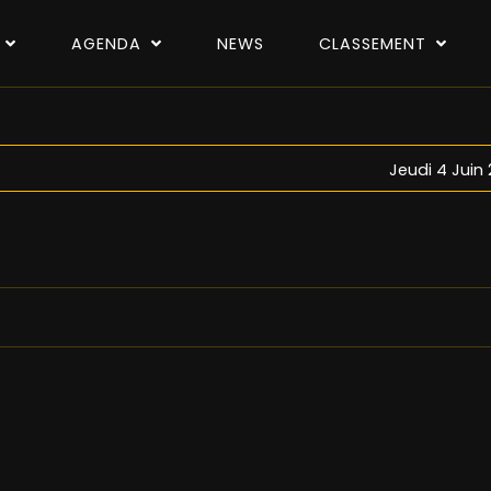
P
AGENDA
NEWS
CLASSEMENT
Jeudi 4 Juin