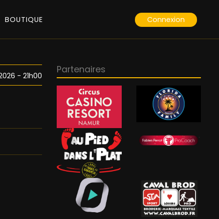
Connexion
BOUTIQUE
Partenaires
 2026 - 21h00