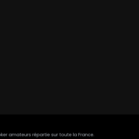
r amateurs répartie sur toute la France.